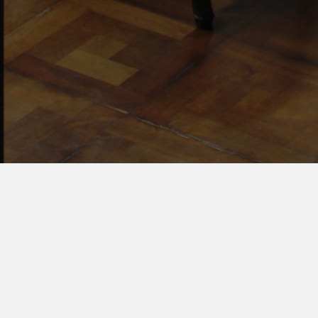
Servicios Online